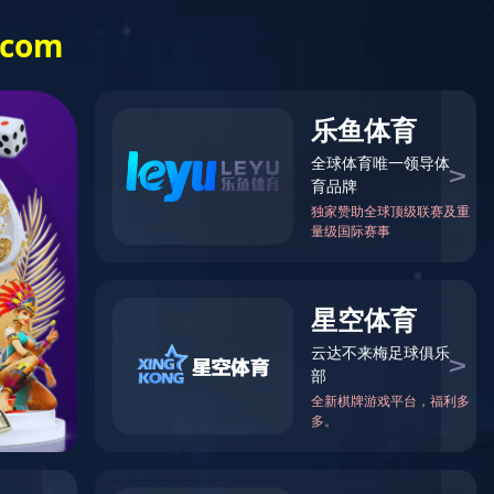
（中国）官方网站·IOS/安卓通用版/手机APP