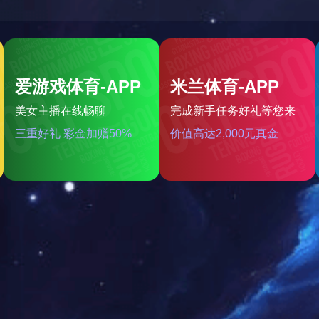
16 9:53:28
页版（中国）官方网站·IOS/安卓通用版/手机APP 行业现状分析
/安卓通用版/手机APP 行业生命周期。通过对云手机网页版（中国）官方
率、产品品种、竞争者数量、进入壁垒及退出壁垒、技术变革、用户购
官方网站·IOS/安卓通用版/手机APP 行业市场供需平衡。通过对云手
供给状况、需求状况以及进出口状况研判行业的供需平衡状况，以期掌
OS/安卓通用版/手机APP 行业竞争格局。通过对云手机网页版（中国）
力、购买者的...
行业现状分析
-15 14:09:46
备行业现状分析报告主要分析要点有： 1）灌装设备行业生命周期。
争者数量、进入壁垒及退出壁垒、技术变革、用户购买行为等研判行业
装设备行业的供给状况、需求状况以及进出口状况研判行业的供需平衡
。通过对灌装设备行业的供应商的讨价还价...