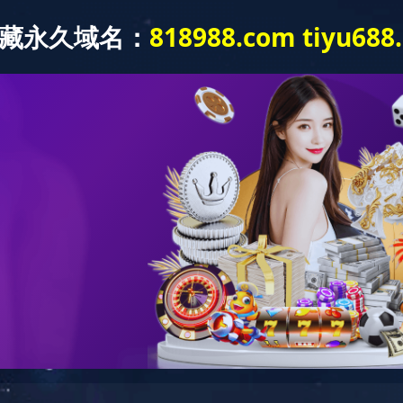
们
产品中心
新闻
常见问题
云手机网页版
新闻