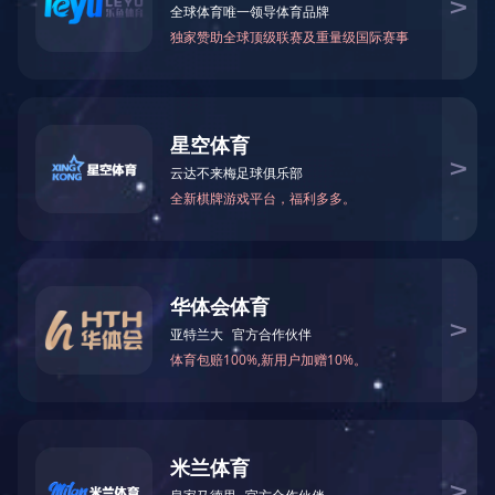
贴标机
托罐组合
灌装设备
其他
传送带
915A型卧式全自动贴标机（大罐）
915A型卧式全自动贴标机（小罐）