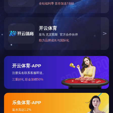
101
地
址:
浙江
省舟
山市
定海
区定
海工
业园
丰园
路9
号
版权所有©
云手机网页版（中国）官方网站·IOS/安卓通用版/手机